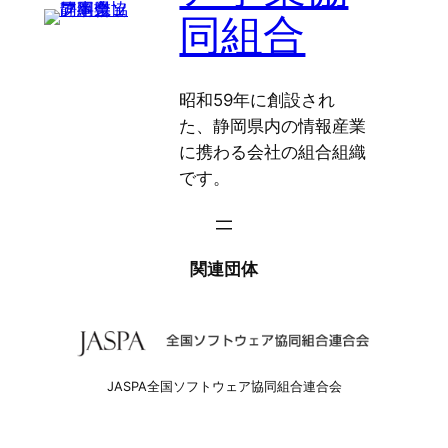
同組合
昭和59年に創設され
た、静岡県内の情報産業
に携わる会社の組合組織
です。
関連団体
JASPA全国ソフトウェア協同組合連合会