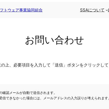
フトウェア事業協同組合
SSAについて
お問い合わせ
意の上、必要項目を入力して「送信」ボタンをクリックして
の確認メールが自動で送信されます。
受信できなかった場合には、メールアドレスの入力誤りが考えられます