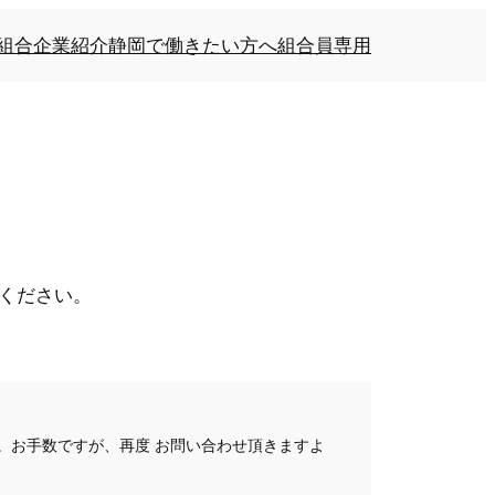
組合企業紹介
静岡で働きたい方へ
組合員専用
ください。
。お手数ですが、再度 お問い合わせ頂きますよ