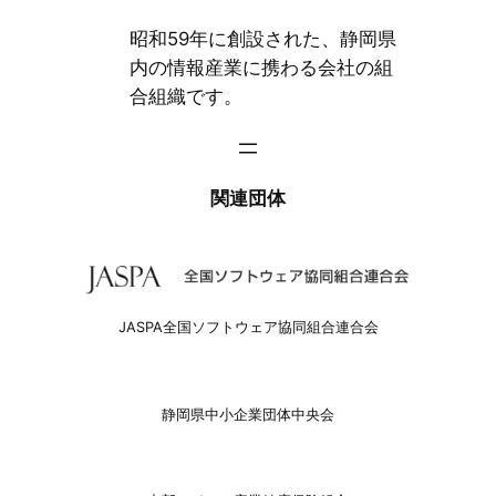
昭和59年に創設された、静岡県
内の情報産業に携わる会社の組
合組織です。
関連団体
JASPA全国ソフトウェア協同組合連合会
静岡県中小企業団体中央会