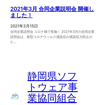
2021年3月 合同企業説明会 開催し
ました！
2021年3月15日
合同企業説明会 コロナ禍で実施！ 2021年3月の合同企業
説明会は、新型コロナウィルス感染症の感染拡大防止の
た…
静岡県ソフ
トウェア事
業協同組合