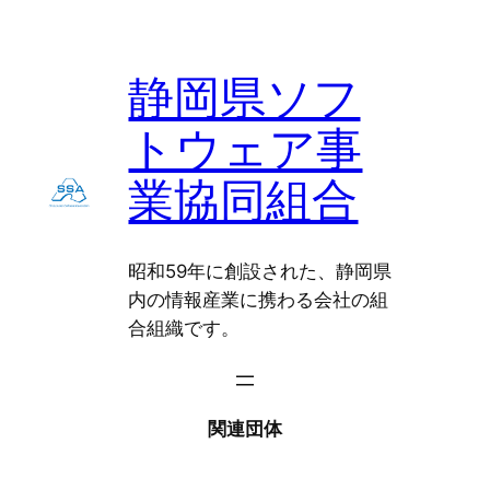
静岡県ソフ
トウェア事
業協同組合
昭和59年に創設された、静岡県
内の情報産業に携わる会社の組
合組織です。
関連団体