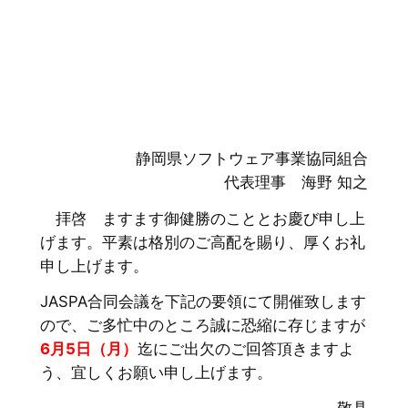
静岡県ソフトウェア事業協同組合
代表理事 海野 知之
拝啓 ますます御健勝のこととお慶び申し上
げます。平素は格別のご高配を賜り、厚くお礼
申し上げます。
JASPA合同会議を下記の要領にて開催致します
ので、ご多忙中のところ誠に恐縮に存じますが
6月5日（月）
迄にご出欠のご回答頂きますよ
う、宜しくお願い申し上げます。