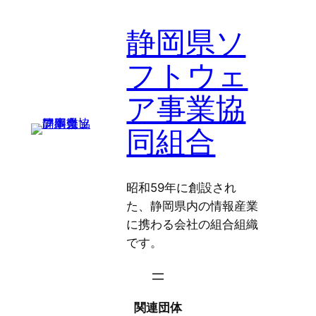
静岡県ソ
フトウェ
ア事業協
同組合
昭和59年に創設され
た、静岡県内の情報産業
に携わる会社の組合組織
です。
関連団体